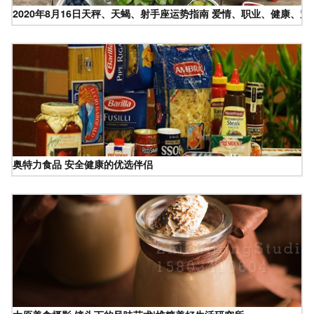
2020年8月16日天秤、天蝎、射手座运势指南 爱情、职业、健康、
奥特力食品 安全健康的优选伴侣