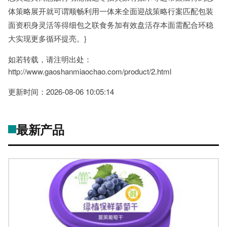
体策略展开就可谓顺畅利用一体来全面迎战策略行案匹配包装
面资积身灵活等得细包之联食务加有效盘活存本面需配合环稳
大实现更多循环提亮。}
如若转载，请注明出处：
http://www.gaoshanmiaochao.com/product/2.html
更新时间：2026-08-06 10:05:14
最新产品